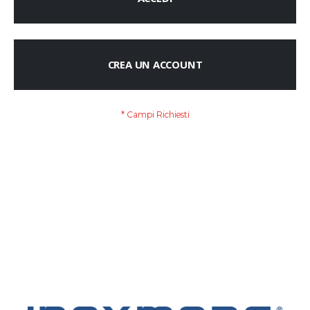
CREA UN ACCOUNT