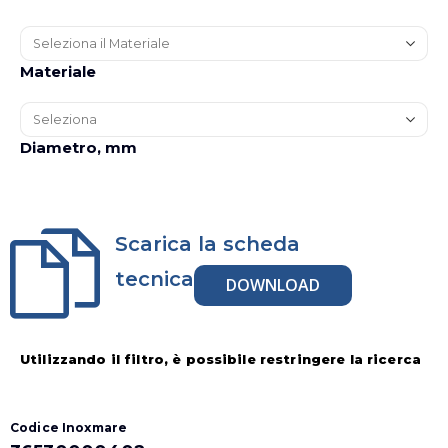
Materiale
Diametro, mm
Scarica la scheda
tecnica
DOWNLOAD
Utilizzando il filtro, è possibile restringere la ricerca
Codice Inoxmare