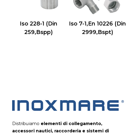
Iso 228-1 (Din
Iso 7-1,En 10226 (Din
259,Bspp)
2999,Bspt)
Distribuiamo
elementi di collegamento,
accessori nautici, raccorderia e sistemi di