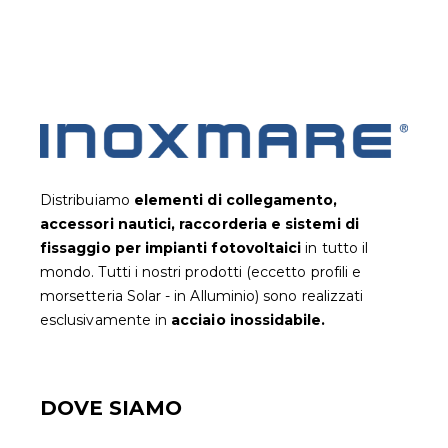
Distribuiamo
elementi di collegamento,
accessori nautici, raccorderia e sistemi di
fissaggio per impianti fotovoltaic
i
in tutto il
mondo. Tutti i nostri prodotti (eccetto profili e
morsetteria Solar - in Alluminio) sono realizzati
esclusivamente in
acciaio inossidabile.
DOVE SIAMO