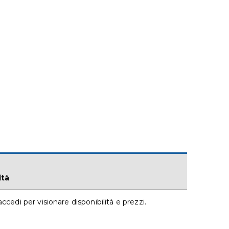
ità
accedi per visionare disponibilità e prezzi.