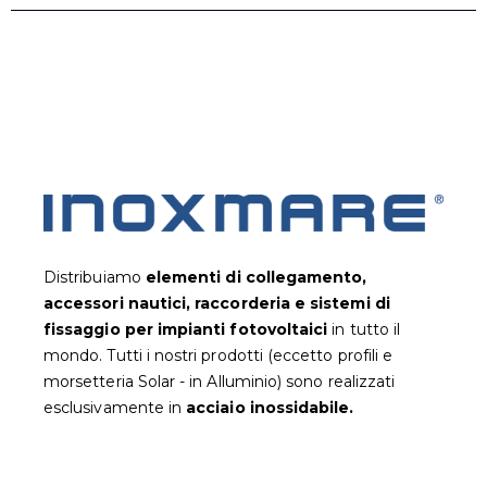
Distribuiamo
elementi di collegamento,
accessori nautici, raccorderia e sistemi di
fissaggio per impianti fotovoltaic
i
in tutto il
mondo. Tutti i nostri prodotti (eccetto profili e
morsetteria Solar - in Alluminio) sono realizzati
esclusivamente in
acciaio inossidabile.