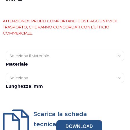
ATTENZIONE!! I PROFILI COMPORTANO COSTI AGGIUNTIVI DI
TRASPORTO, CHE VANNO CONCORDATI CON L’UFFICIO
COMMERCIALE.
Materiale
Lunghezza, mm
Scarica la scheda
tecnica
DOWNLOAD