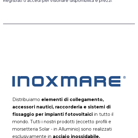
Registrati o accedi per visionare disponibilità e prezzi.
Distribuiamo
elementi di collegamento,
accessori nautici, raccorderia e sistemi di
fissaggio per impianti fotovoltaic
i
in tutto il
mondo. Tutti i nostri prodotti (eccetto profili e
morsetteria Solar - in Alluminio) sono realizzati
esclusivamente in
acciaio inossidabile.