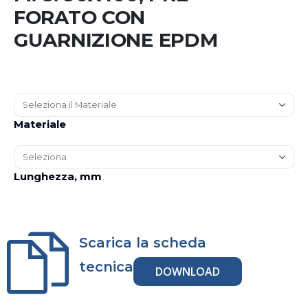
FORATO CON
GUARNIZIONE EPDM
Materiale
Lunghezza, mm
Scarica la scheda
tecnica
DOWNLOAD