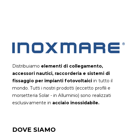
Distribuiamo
elementi di collegamento,
accessori nautici, raccorderia e sistemi di
fissaggio per impianti fotovoltaic
i
in tutto il
mondo. Tutti i nostri prodotti (eccetto profili e
morsetteria Solar - in Alluminio) sono realizzati
esclusivamente in
acciaio inossidabile.
DOVE SIAMO