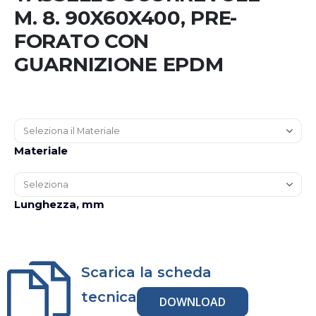
M. 8. 90X60X400, PRE-
FORATO CON
GUARNIZIONE EPDM
Materiale
Lunghezza, mm
Scarica la scheda
tecnica
DOWNLOAD