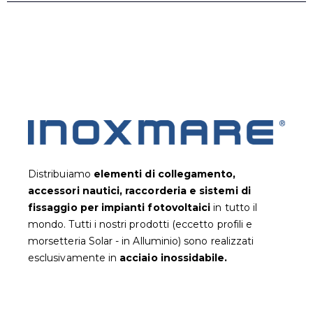
Distribuiamo
elementi di collegamento,
accessori nautici, raccorderia e sistemi di
fissaggio per impianti fotovoltaic
i
in tutto il
mondo. Tutti i nostri prodotti (eccetto profili e
morsetteria Solar - in Alluminio) sono realizzati
esclusivamente in
acciaio inossidabile.