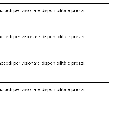
accedi per visionare disponibilità e prezzi.
accedi per visionare disponibilità e prezzi.
accedi per visionare disponibilità e prezzi.
accedi per visionare disponibilità e prezzi.