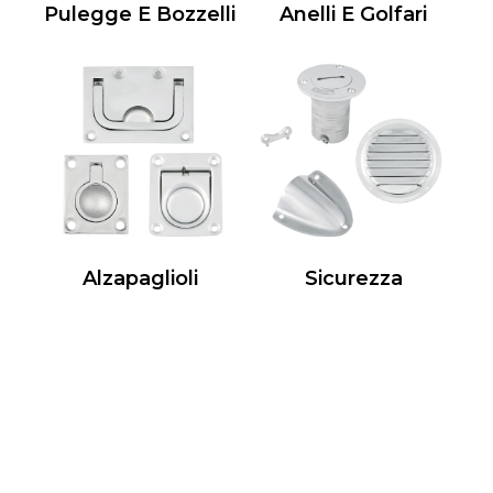
Pulegge E Bozzelli
Anelli E Golfari
Alzapaglioli
Sicurezza