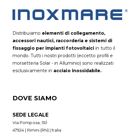
Distribuiamo
elementi di collegamento,
accessori nautici, raccorderia e sistemi di
fissaggio per impianti fotovoltaic
i
in tutto il
mondo. Tutti i nostri prodotti (eccetto profili e
morsetteria Solar - in Alluminio) sono realizzati
esclusivamente in
acciaio inossidabile.
DOVE SIAMO
SEDE LEGALE
Via Pomposa, 51/i
47924 | Rimini (RN) | Italia