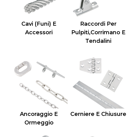
Cavi (Funi) E
Raccordi Per
Accessori
Pulpiti,Corrimano E
Tendalini
Ancoraggio E
Cerniere E Chiusure
Ormeggio