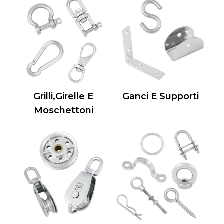
Grilli,Girelle E
Ganci E Supporti
Moschettoni