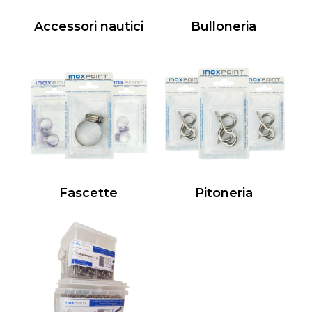
Accessori nautici
Bulloneria
Fascette
Pitoneria