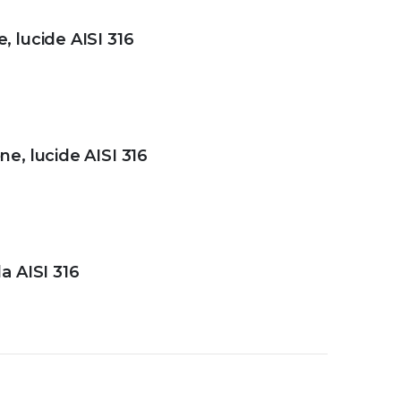
, lucide AISI 316
ne, lucide AISI 316
a AISI 316