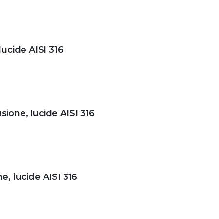
lucide AISI 316
sione, lucide AISI 316
e, lucide AISI 316