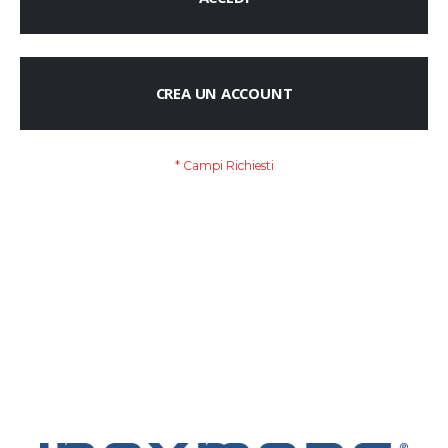
CREA UN ACCOUNT