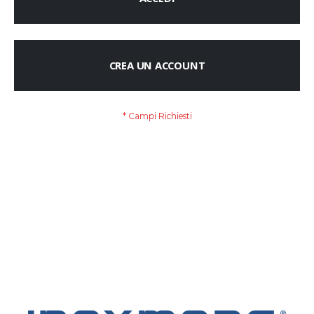
CREA UN ACCOUNT