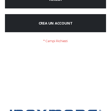
CREA UN ACCOUNT