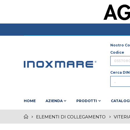
Nostro Co
Codice
Cerca DIN
HOME
AZIENDA
PRODOTTI
CATALOG
ELEMENTI DI COLLEGAMENTO
VITERI