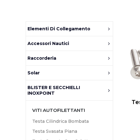
Elementi Di Collegamento
Accessori Nautici
Raccorderia
Solar
BLISTER E SECCHIELLI
INOXPOINT
Tes
VITI AUTOFILETTANTI
Testa Cilindrica Bombata
Testa Svasata Piana