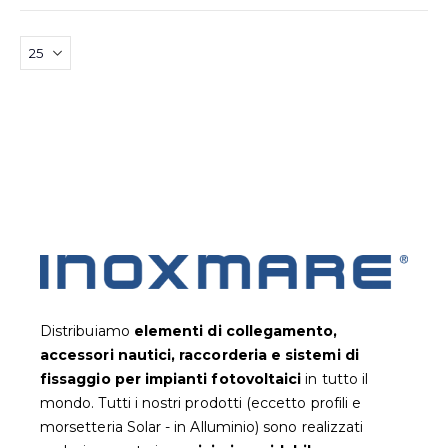
Distribuiamo
elementi di collegamento,
accessori nautici, raccorderia e sistemi di
fissaggio per impianti fotovoltaic
i
in tutto il
mondo. Tutti i nostri prodotti (eccetto profili e
morsetteria Solar - in Alluminio) sono realizzati