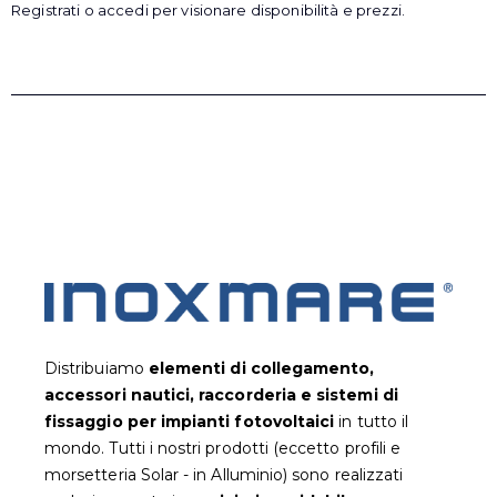
Registrati o accedi per visionare disponibilità e prezzi.
Distribuiamo
elementi di collegamento,
accessori nautici, raccorderia e sistemi di
fissaggio per impianti fotovoltaic
i
in tutto il
mondo. Tutti i nostri prodotti (eccetto profili e
morsetteria Solar - in Alluminio) sono realizzati